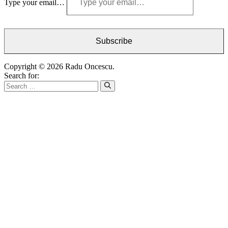
Type your email…
Subscribe
Copyright © 2026 Radu Oncescu.
Search for: