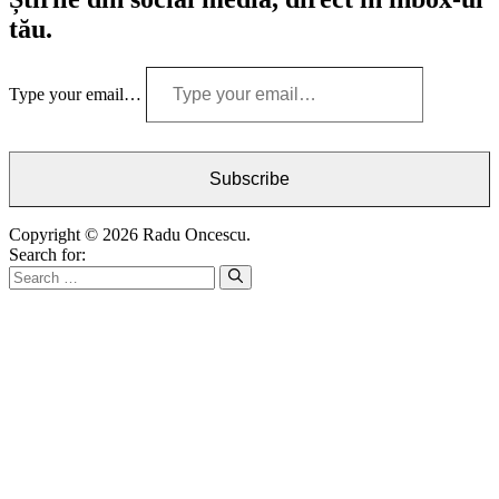
tău.
Type your email…
Subscribe
Copyright © 2026 Radu Oncescu.
Search for: