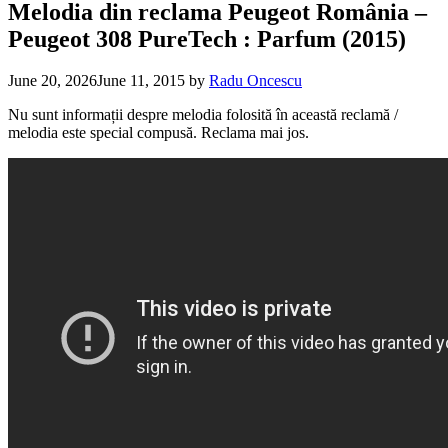
Melodia din reclama Peugeot România –
Peugeot 308 PureTech : Parfum (2015)
June 20, 2026
June 11, 2015
by
Radu Oncescu
Nu sunt informații despre melodia folosită în această reclamă /
melodia este special compusă. Reclama mai jos.