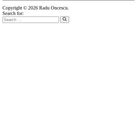
Copyright © 2026 Radu Oncescu.
Search for: