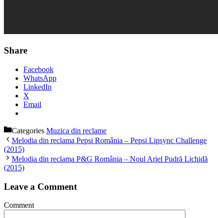
Share
Facebook
WhatsApp
LinkedIn
X
Email
Categories
Muzica din reclame
Melodia din reclama Pepsi România – Pepsi Lipsync Challenge
(2015)
Melodia din reclama P&G România – Noul Ariel Pudră Lichidă
(2015)
Leave a Comment
Comment