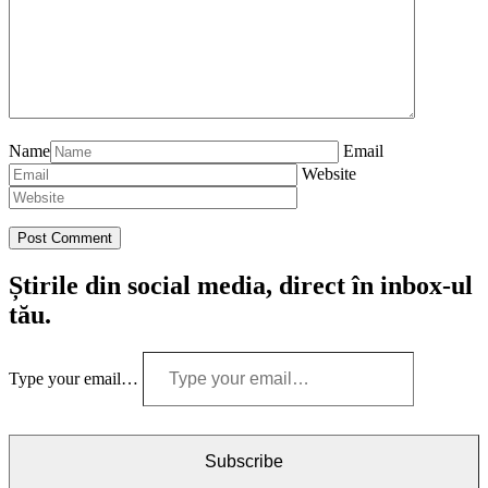
Name
Email
Website
Știrile din social media, direct în inbox-ul
tău.
Type your email…
Subscribe