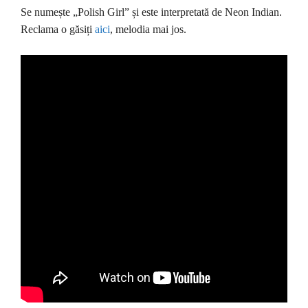
Se numește „Polish Girl” și este interpretată de Neon Indian.
Reclama o găsiți
aici
, melodia mai jos.