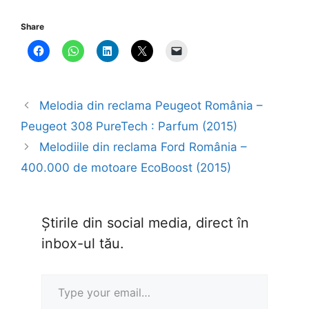
Share
Melodia din reclama Peugeot România –
Peugeot 308 PureTech : Parfum (2015)
Melodiile din reclama Ford România –
400.000 de motoare EcoBoost (2015)
Știrile din social media, direct în
inbox-ul tău.
Type your email…