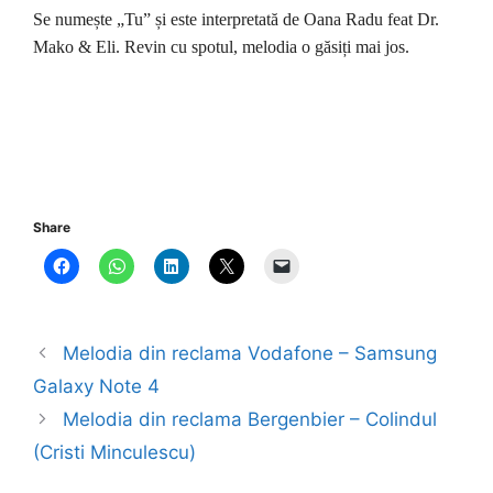
Se numește „Tu” și este interpretată de Oana Radu feat Dr.
Mako & Eli. Revin cu spotul, melodia o găsiți mai jos.
Share
Melodia din reclama Vodafone – Samsung
Galaxy Note 4
Melodia din reclama Bergenbier – Colindul
(Cristi Minculescu)