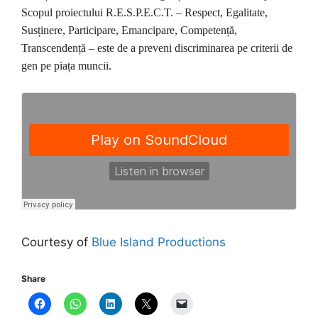
Scopul proiectului R.E.S.P.E.C.T. – Respect, Egalitate,
Susținere, Participare, Emancipare, Competență,
Transcendență – este de a preveni discriminarea pe criterii de
gen pe piața muncii.
Courtesy of
Blue Island Productions
Share