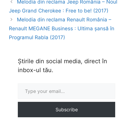
Melodia din reclama Jeep România – Noul
Jeep Grand Cherokee : Free to be! (2017)
Melodia din reclama Renault România –
Renault MEGANE Business : Ultima șansă în
Programul Rabla (2017)
Știrile din social media, direct în
inbox-ul tău.
Type your email…
Subscribe