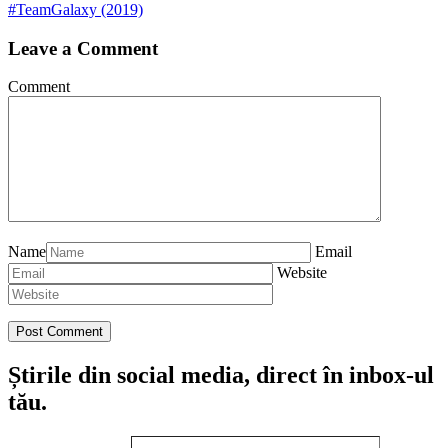
#TeamGalaxy (2019)
Leave a Comment
Comment
Name
Email
Website
Știrile din social media, direct în inbox-ul
tău.