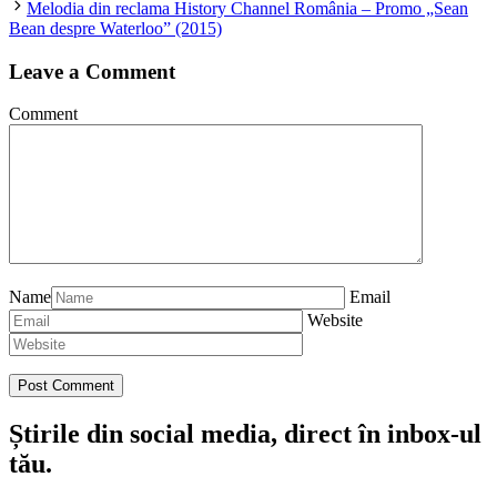
Melodia din reclama History Channel România – Promo „Sean
Bean despre Waterloo” (2015)
Leave a Comment
Comment
Name
Email
Website
Știrile din social media, direct în inbox-ul
tău.