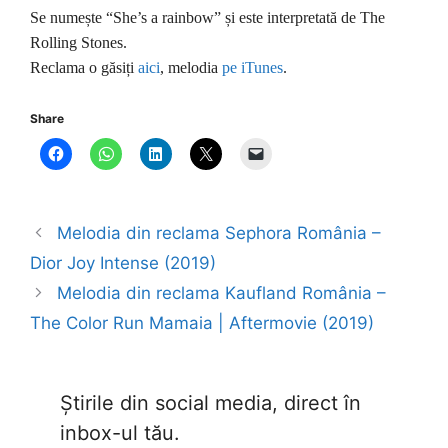
Se numește “She’s a rainbow” și este interpretată de The
Rolling Stones.
Reclama o găsiți
aici
, melodia
pe iTunes
.
Share
Melodia din reclama Sephora România –
Dior Joy Intense (2019)
Melodia din reclama Kaufland România –
The Color Run Mamaia | Aftermovie (2019)
Știrile din social media, direct în
inbox-ul tău.