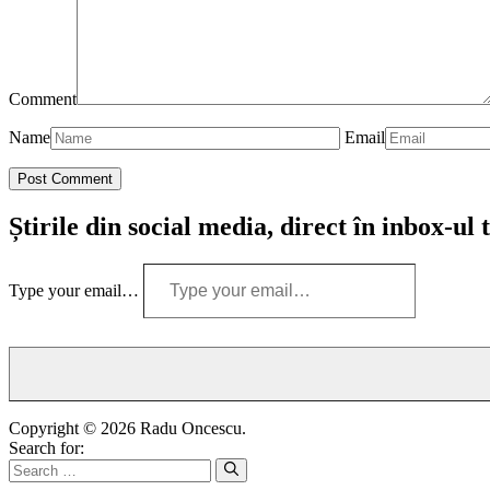
Comment
Name
Email
Știrile din social media, direct în inbox-ul 
Type your email…
Copyright © 2026 Radu Oncescu.
Search for: