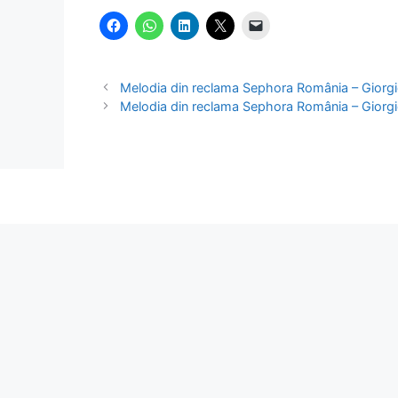
Melodia din reclama Sephora România – Giorgio
Melodia din reclama Sephora România – Giorgio