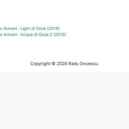
 Armani : Light di Gioia (2019)
 Armani : Acqua di Gioia 2 (2019)
Copyright © 2026 Radu Oncescu.