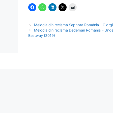
Melodia din reclama Sephora România – Giorgi
Melodia din reclama Dedeman România – Unde s
Bestway (2019)