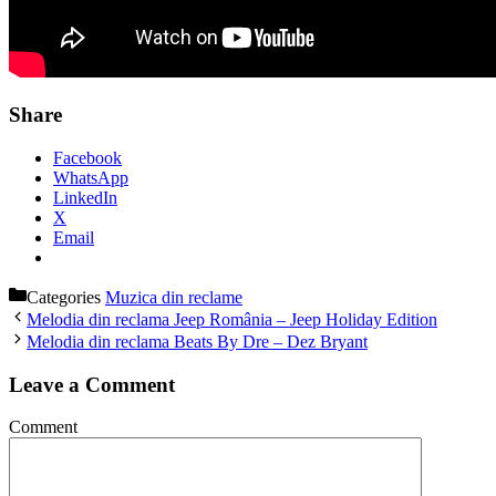
Share
Facebook
WhatsApp
LinkedIn
X
Email
Categories
Muzica din reclame
Melodia din reclama Jeep România – Jeep Holiday Edition
Melodia din reclama Beats By Dre – Dez Bryant
Leave a Comment
Comment