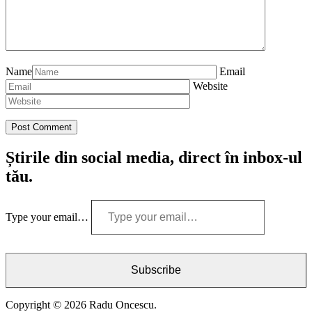
Name
Email
Website
Știrile din social media, direct în inbox-ul
tău.
Type your email…
Subscribe
Copyright © 2026 Radu Oncescu.