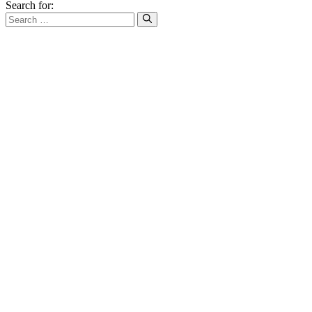
Search for: