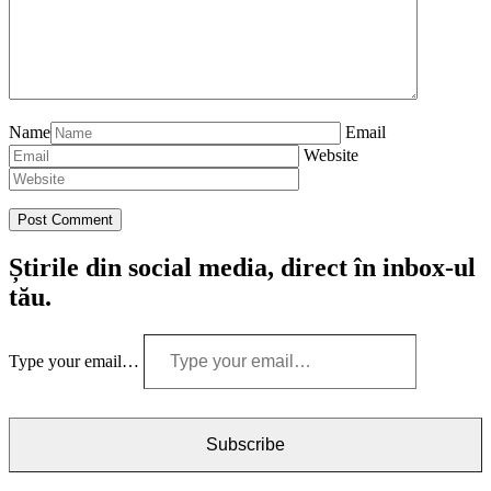
Name
Email
Website
Știrile din social media, direct în inbox-ul
tău.
Type your email…
Subscribe