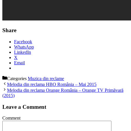
Share
Facebook
WhatsApp
LinkedIn
X
Email
Categories
Muzica din reclame
Melodia din reclama HBO România – Mai 2015
Melodia din reclama Orange România – Orange TV Primăvară
(2015)
Leave a Comment
Comment