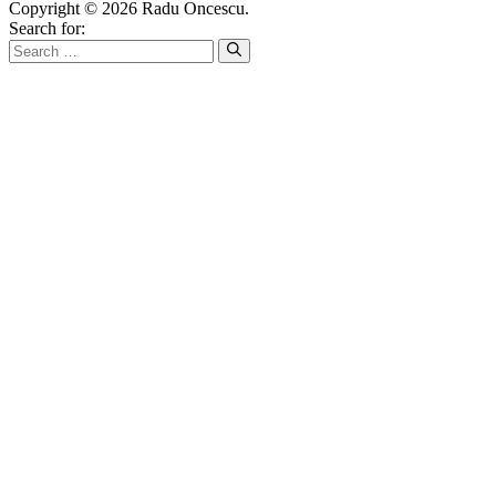
Copyright © 2026 Radu Oncescu.
Search for: