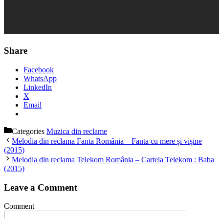
Share
Facebook
WhatsApp
LinkedIn
X
Email
Categories
Muzica din reclame
Melodia din reclama Fanta România – Fanta cu mere și vișine
(2015)
Melodia din reclama Telekom România – Cartela Telekom : Baba
(2015)
Leave a Comment
Comment