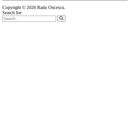
Copyright © 2026 Radu Oncescu.
Search for: