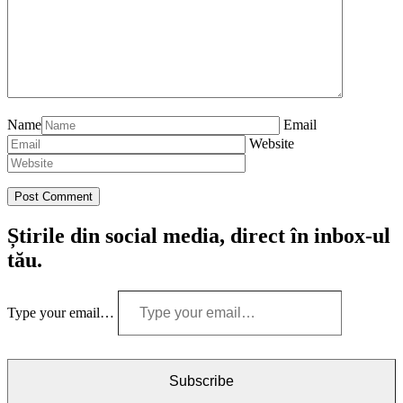
Name
Email
Website
Știrile din social media, direct în inbox-ul
tău.
Type your email…
Subscribe