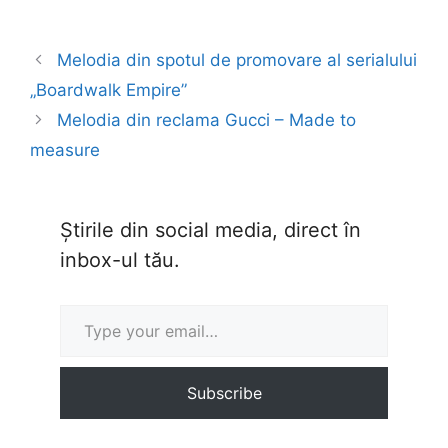
Melodia din spotul de promovare al serialului
„Boardwalk Empire”
Melodia din reclama Gucci – Made to
measure
Știrile din social media, direct în
inbox-ul tău.
Type your email…
Subscribe