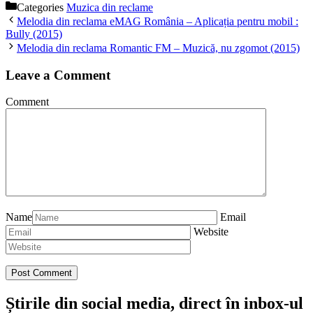
Categories
Muzica din reclame
Melodia din reclama eMAG România – Aplicația pentru mobil :
Bully (2015)
Melodia din reclama Romantic FM – Muzică, nu zgomot (2015)
Leave a Comment
Comment
Name
Email
Website
Știrile din social media, direct în inbox-ul