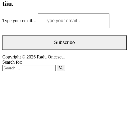
tău.
Type your email…
Subscribe
Copyright © 2026 Radu Oncescu.
Search for: