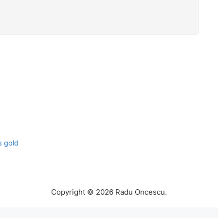
n
s gold
Copyright © 2026 Radu Oncescu.