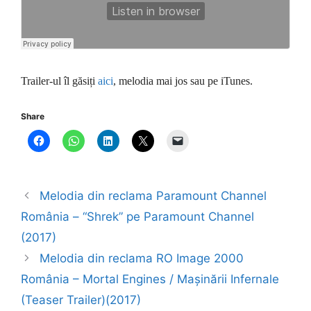
Trailer-ul îl găsiți
aici
, melodia mai jos sau pe iTunes.
Share
Melodia din reclama Paramount Channel
România – “Shrek” pe Paramount Channel
(2017)
Melodia din reclama RO Image 2000
România – Mortal Engines / Mașinării Infernale
(Teaser Trailer)(2017)