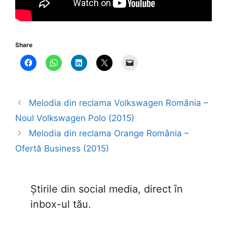
Share
Melodia din reclama Volkswagen România –
Noul Volkswagen Polo (2015)
Melodia din reclama Orange România –
Ofertă Business (2015)
Știrile din social media, direct în
inbox-ul tău.
Type your email…