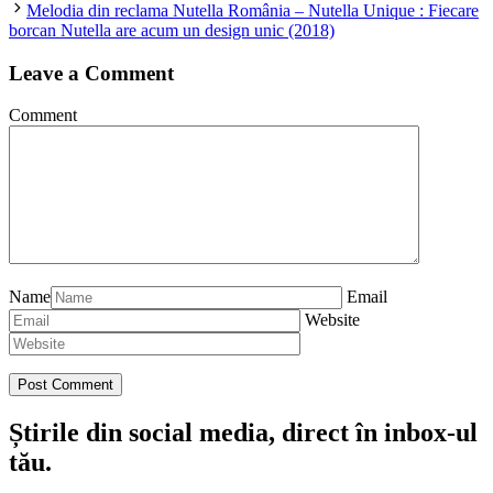
Melodia din reclama Nutella România – Nutella Unique : Fiecare
borcan Nutella are acum un design unic (2018)
Leave a Comment
Comment
Name
Email
Website
Știrile din social media, direct în inbox-ul
tău.