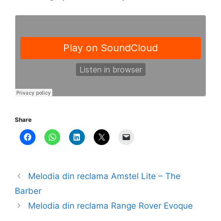
Share
Melodia din reclama Amstel Lite – The
Barber
Melodia din reclama Range Rover Evoque