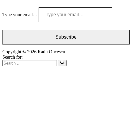
Type your email…
Subscribe
Copyright © 2026 Radu Oncescu.
Search for: