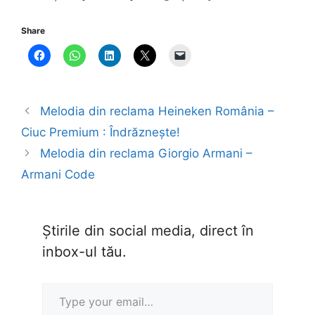
Share
Melodia din reclama Heineken România –
Ciuc Premium : Îndrăznește!
Melodia din reclama Giorgio Armani –
Armani Code
Știrile din social media, direct în
inbox-ul tău.
Type your email…