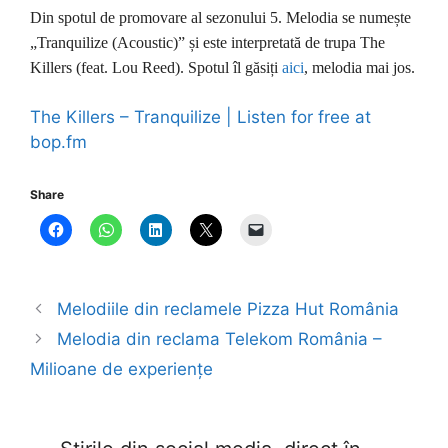
Din spotul de promovare al sezonului 5. Melodia se numește
„Tranquilize (Acoustic)” și este interpretată de trupa The
Killers (feat. Lou Reed). Spotul îl găsiți
aici
, melodia mai jos.
The Killers – Tranquilize | Listen for free at
bop.fm
Share
Melodiile din reclamele Pizza Hut România
Melodia din reclama Telekom România –
Milioane de experiențe