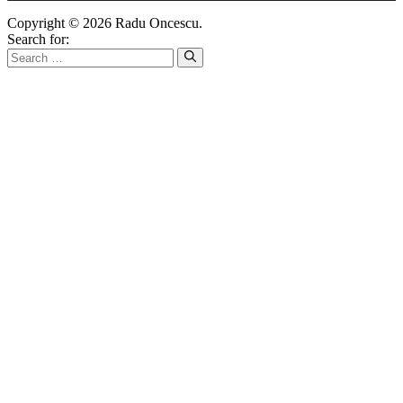
Copyright © 2026 Radu Oncescu.
Search for: