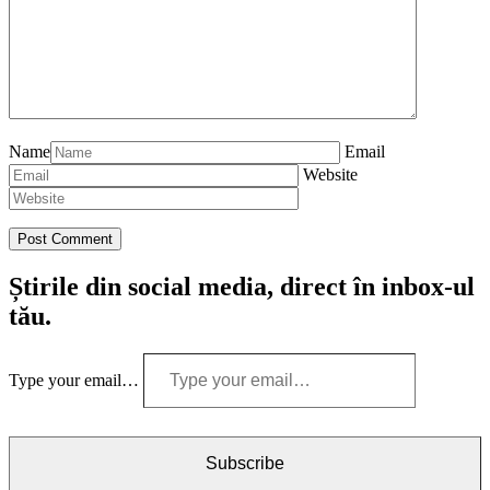
Name
Email
Website
Știrile din social media, direct în inbox-ul
tău.
Type your email…
Subscribe