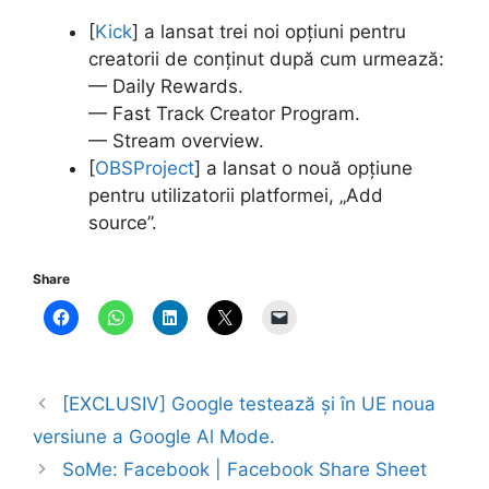
[
Kick
] a lansat trei noi opțiuni pentru
creatorii de conținut după cum urmează:
— Daily Rewards.
— Fast Track Creator Program.
— Stream overview.
[
OBSProject
] a lansat o nouă opțiune
pentru utilizatorii platformei, „Add
source”.
Share
[EXCLUSIV] Google testează și în UE noua
versiune a Google Al Mode.
SoMe: Facebook | Facebook Share Sheet