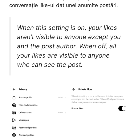
conversație like-ul dat unei anumite postări.
When this setting is on, your likes
aren’t visible to anyone except you
and the post author. When off, all
your likes are visible to anyone
who can see the post.