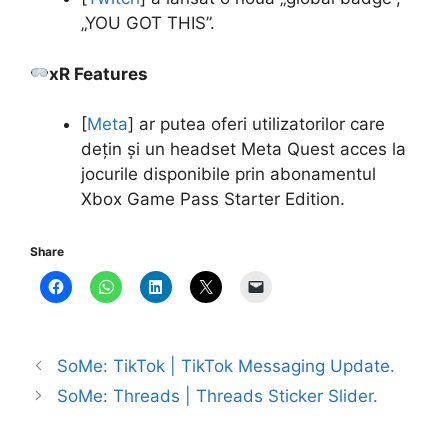
„YOU GOT THIS”.
xR Features
[
Meta
] ar putea oferi utilizatorilor care
dețin și un headset Meta Quest acces la
jocurile disponibile prin abonamentul
Xbox Game Pass Starter Edition.
Share
SoMe: TikTok | TikTok Messaging Update.
SoMe: Threads | Threads Sticker Slider.