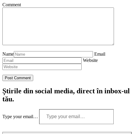
Comment
Name
Email
Website
Știrile din social media, direct în inbox-ul
tău.
Type your email…