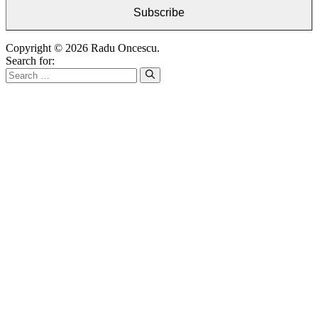
Subscribe
Copyright © 2026 Radu Oncescu.
Search for: