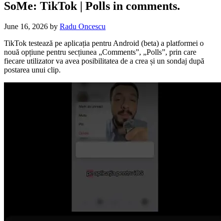
SoMe: TikTok | Polls in comments.
June 16, 2026
by
Radu Oncescu
TikTok testează pe aplicația pentru Android (beta) a platformei o
nouă opțiune pentru secțiunea „Comments”, „Polls”, prin care
fiecare utilizator va avea posibilitatea de a crea și un sondaj după
postarea unui clip.