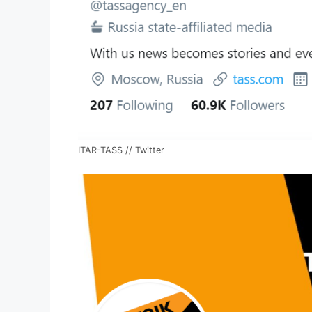
ITAR-TASS // Twitter