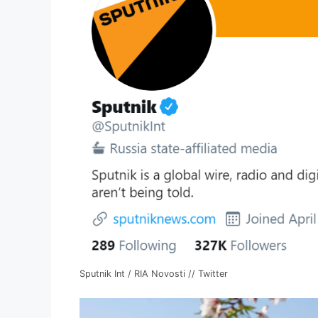
Sputnik Int / RIA Novosti // Twitter