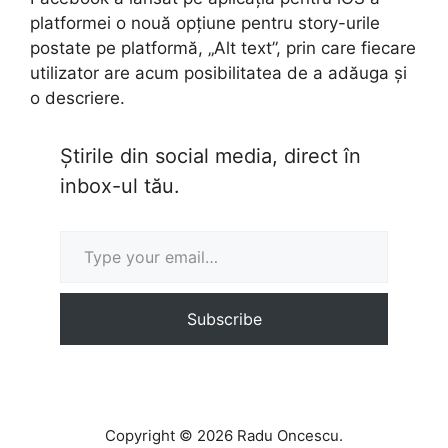
platformei o nouă opțiune pentru story-urile
postate pe platformă, „Alt text”, prin care fiecare
utilizator are acum posibilitatea de a adăuga și
o descriere.
Știrile din social media, direct în
inbox-ul tău.
Type your email…
Subscribe
Copyright © 2026 Radu Oncescu.