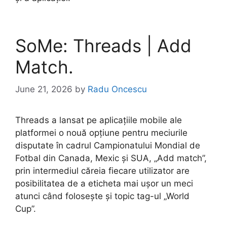
SoMe: Threads | Add
Match.
June 21, 2026
by
Radu Oncescu
Threads a lansat pe aplicațiile mobile ale
platformei o nouă opțiune pentru meciurile
disputate în cadrul Campionatului Mondial de
Fotbal din Canada, Mexic și SUA, „Add match”,
prin intermediul căreia fiecare utilizator are
posibilitatea de a eticheta mai ușor un meci
atunci când folosește și topic tag-ul „World
Cup”.