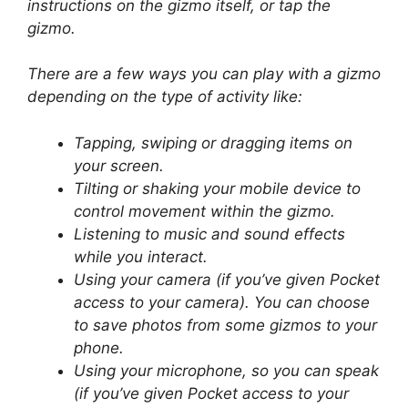
instructions on the gizmo itself, or tap the
gizmo.
There are a few ways you can play with a gizmo
depending on the type of activity like:
Tapping, swiping or dragging items on
your screen.
Tilting or shaking your mobile device to
control movement within the gizmo.
Listening to music and sound effects
while you interact.
Using your camera (if you’ve given Pocket
access to your camera). You can choose
to save photos from some gizmos to your
phone.
Using your microphone, so you can speak
(if you’ve given Pocket access to your