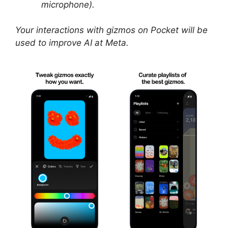
microphone).
Your interactions with gizmos on Pocket will be
used to improve AI at Meta.