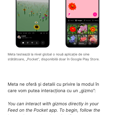
Meta testează la nivel global o nouă aplicație de sine
stătătoare, „Pocket”, disponibilă doar în Google Play Store.
Meta ne oferă și detalii cu privire la modul în
care vom putea interacționa cu un „gizmo”:
You can interact with gizmos directly in your
Feed on the Pocket app. To begin, follow the