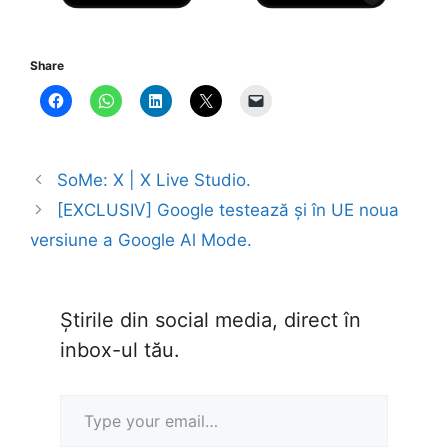
Share
SoMe: X | X Live Studio.
[EXCLUSIV] Google testează și în UE noua
versiune a Google Al Mode.
Știrile din social media, direct în
inbox-ul tău.
Type your email…