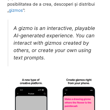
posibilitatea de a crea, descoperi și distribui
„
gizmos
”:
A gizmo is an interactive, playable
AI-generated experience. You can
interact with gizmos created by
others, or create your own using
text prompts.